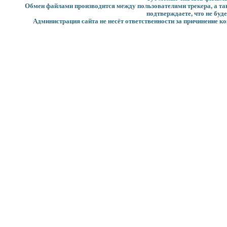
Обмен файлами производится между пользователями трекера, а такж
подтверждаете, что не буд
Администрация сайта не несёт ответственности за причинение ко