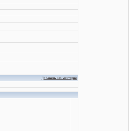
Добавить комментарий