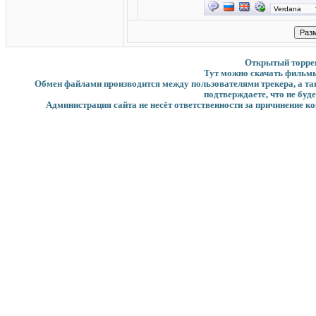
Открытый торрент
Тут можно скачать фильмы
Обмен файлами производится между пользователями трекера, а такж
подтверждаете, что не буд
Администрация сайта не несёт ответственности за причинение ко