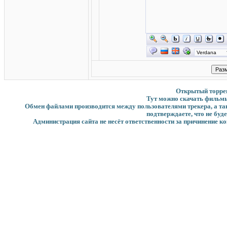
Открытый торрент
Тут можно скачать фильмы
Обмен файлами производится между пользователями трекера, а такж
подтверждаете, что не буд
Администрация сайта не несёт ответственности за причинение ко