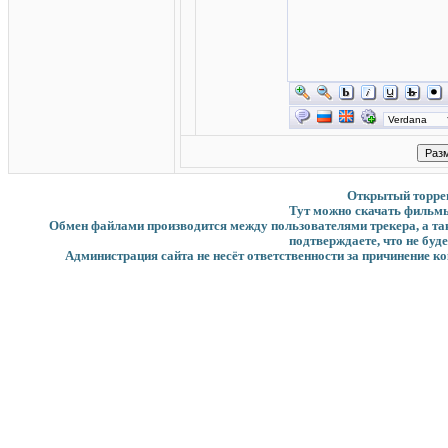
Открытый торрент
Тут можно скачать фильмы
Обмен файлами производится между пользователями трекера, а такж
подтверждаете, что не буд
Администрация сайта не несёт ответственности за причинение ко