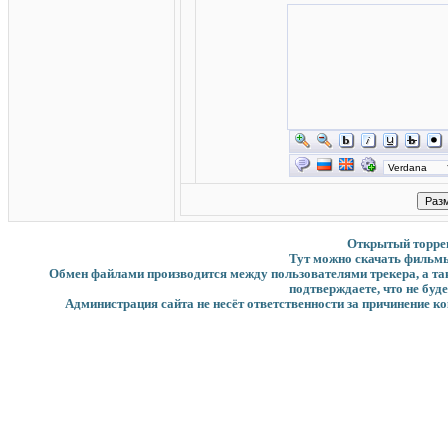
Открытый торрент
Тут можно скачать фильмы
Обмен файлами производится между пользователями трекера, а такж
подтверждаете, что не буд
Администрация сайта не несёт ответственности за причинение ко