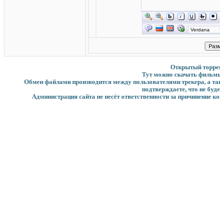
Открытый торрент
Тут можно скачать фильмы
Обмен файлами производится между пользователями трекера, а такж
подтверждаете, что не буд
Администрация сайта не несёт ответственности за причинение ко